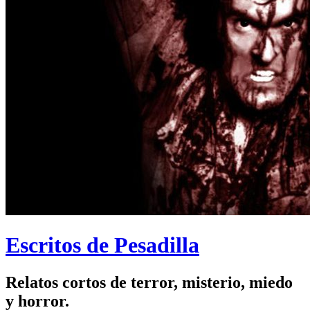
Escritos de Pesadilla
Relatos cortos de terror, misterio, miedo
y horror.