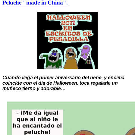
Peluche "made in China".
Cuando llega el primer aniversario del nene, y encima
coincide con el día de Halloween, toca regalarle un
muñeco tierno y adorable…