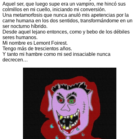
Aquel ser, que luego supe era un vampiro, me hincó sus
colmillos en mi cuello, iniciando mi conversión.
Una metamorfosis que nunca anuló mis apetencias por la
carne humana en los dos sentidos, transformándome en un
ser nocturno híbrido.
Desde aquel lejano entonces, como y bebo de los débiles
seres humanos.
Mi nombre es Lemont Foirest.
Tengo más de trescientos años.
Y tanto mi hambre como mi sed insaciable nunca
decrecen…