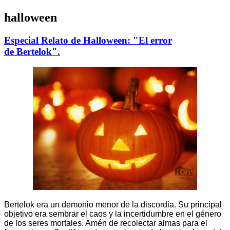
halloween
Especial Relato de Halloween: "El error
de Bertelok".
Bertelok era un demonio menor de la discordia. Su principal
objetivo era sembrar el caos y la incertidumbre en el género
de los seres mortales. Amén de recolectar almas para el