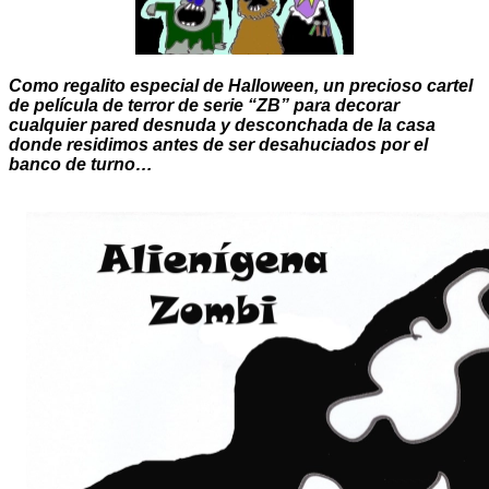
Como regalito especial de Halloween, un precioso cartel
de película de terror de serie “ZB” para decorar
cualquier pared desnuda y desconchada de la casa
donde residimos antes de ser desahuciados por el
banco de turno…