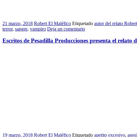
21 marzo, 2018
Robert El Maléfico
Etiquetado
autor del relato Rober
terror
,
sangre
,
vampiro
Deja un comentario
Escritos de Pesadilla Producciones presenta el relato d
19 marzo, 2018
Robert El Maléfico
Etiquetado
apetito excesivo
,
ases