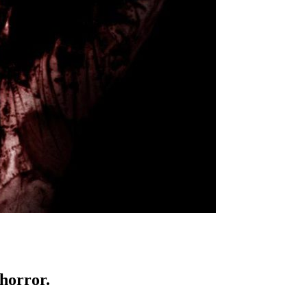
 horror.