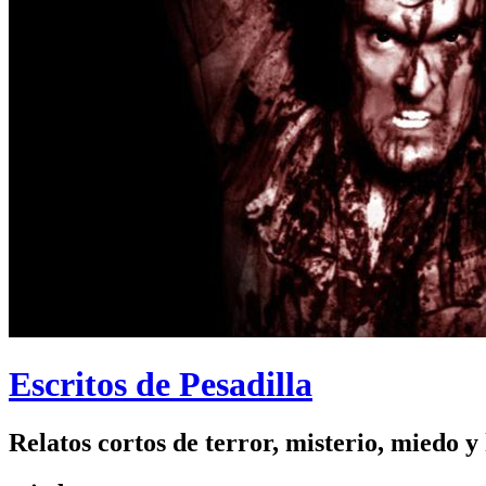
Escritos de Pesadilla
Relatos cortos de terror, misterio, miedo y