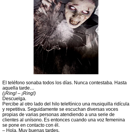
El teléfono sonaba todos los días. Nunca contestaba. Hasta
aquella tarde…
(¡Ring! – ¡Ring!)
Descuelga.
Percibe al otro lado del hilo telefónico una musiquilla ridícula
y repetitiva. Seguidamente se escuchan diversas voces
propias de varias personas atendiendo a una serie de
clientes al unísono. Es entonces cuando una voz femenina
se pone en contacto con él.
– Hola. Muy buenas tardes.