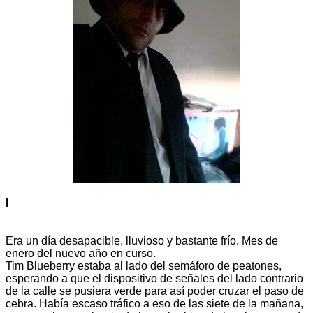
I
Era un día desapacible, lluvioso y bastante frío. Mes de
enero del nuevo año en curso.
Tim Blueberry estaba al lado del semáforo de peatones,
esperando a que el dispositivo de señales del lado contrario
de la calle se pusiera verde para así poder cruzar el paso de
cebra. Había escaso tráfico a eso de las siete de la mañana,