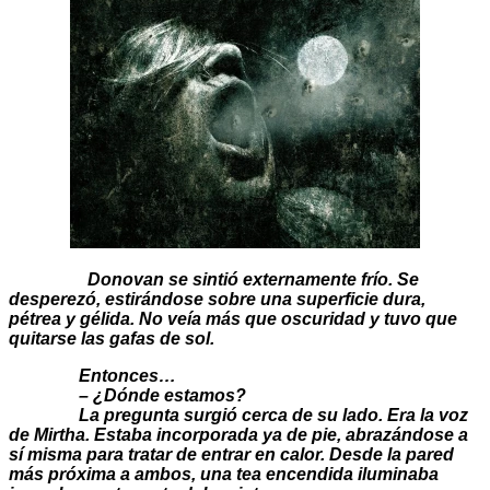
Donovan se sintió externamente frío. Se
desperezó, estirándose sobre una superficie dura,
pétrea y gélida. No veía más que oscuridad y tuvo que
quitarse las gafas de sol.
Entonces…
– ¿Dónde estamos?
La pregunta surgió cerca de su lado. Era la voz
de Mirtha. Estaba incorporada ya de pie, abrazándose a
sí misma para tratar de entrar en calor. Desde la pared
más próxima a ambos, una tea encendida iluminaba