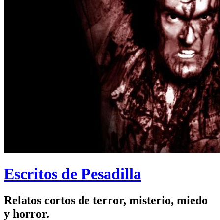
Escritos de Pesadilla
Relatos cortos de terror, misterio, miedo
y horror.