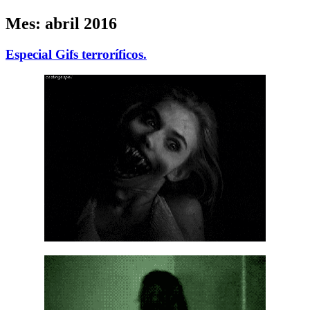
Mes:
abril 2016
Especial Gifs terroríficos.