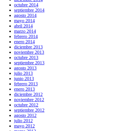
octubre 2014
septiembre 2014
agosto 2014
mayo 2014
abril 2014
marzo 2014
febrero 2014
enero 2014
diciembre 2013
noviembre 2013
octubre 2013
septiembre 2013
agosto 2013
julio 2013
junio 2013
febrero 2013
enero 2013
diciembre 2012
noviembre 2012
octubre 2012
septiembre 2012
agosto 2012
julio 2012
mayo 2012