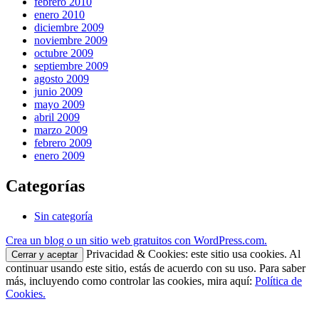
febrero 2010
enero 2010
diciembre 2009
noviembre 2009
octubre 2009
septiembre 2009
agosto 2009
junio 2009
mayo 2009
abril 2009
marzo 2009
febrero 2009
enero 2009
Categorías
Sin categoría
Crea un blog o un sitio web gratuitos con WordPress.com.
Privacidad & Cookies: este sitio usa cookies. Al
continuar usando este sitio, estás de acuerdo con su uso. Para saber
más, incluyendo como controlar las cookies, mira aquí:
Política de
Cookies.