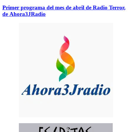
Primer programa del mes de abril de Radio Terror,
de Ahora3JRadio