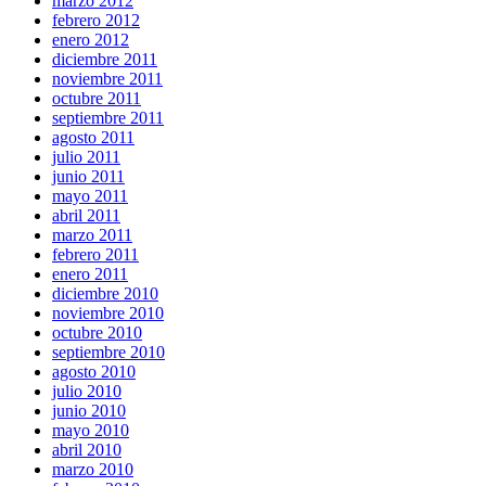
marzo 2012
febrero 2012
enero 2012
diciembre 2011
noviembre 2011
octubre 2011
septiembre 2011
agosto 2011
julio 2011
junio 2011
mayo 2011
abril 2011
marzo 2011
febrero 2011
enero 2011
diciembre 2010
noviembre 2010
octubre 2010
septiembre 2010
agosto 2010
julio 2010
junio 2010
mayo 2010
abril 2010
marzo 2010