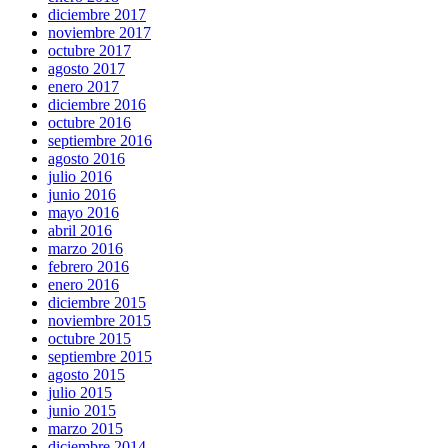
diciembre 2017
noviembre 2017
octubre 2017
agosto 2017
enero 2017
diciembre 2016
octubre 2016
septiembre 2016
agosto 2016
julio 2016
junio 2016
mayo 2016
abril 2016
marzo 2016
febrero 2016
enero 2016
diciembre 2015
noviembre 2015
octubre 2015
septiembre 2015
agosto 2015
julio 2015
junio 2015
marzo 2015
diciembre 2014