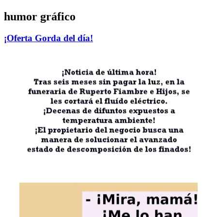
humor gráfico
¡Oferta Gorda del día!