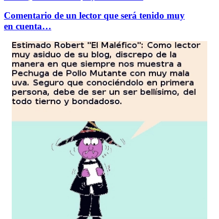
Comentario de un lector que será tenido muy
en cuenta…