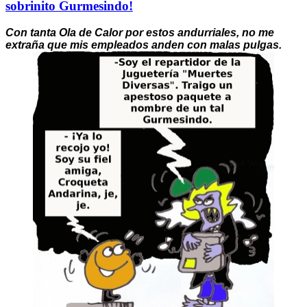
sobrinito Gurmesindo!
Con tanta Ola de Calor por estos andurriales, no me
extraña que mis empleados anden con malas pulgas.