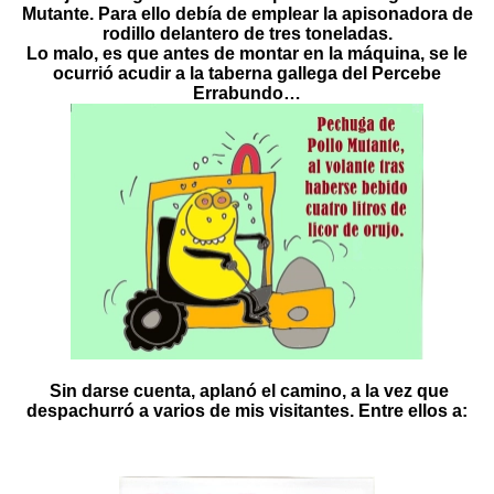
Mutante. Para ello debía de emplear la apisonadora de
rodillo delantero de tres toneladas.
Lo malo, es que antes de montar en la máquina, se le
ocurrió acudir a la taberna gallega del Percebe
Errabundo…
Sin darse cuenta, aplanó el camino, a la vez que
despachurró a varios de mis visitantes. Entre ellos a: