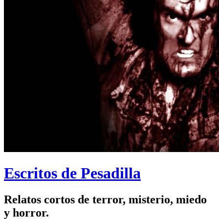
Escritos de Pesadilla
Relatos cortos de terror, misterio, miedo
y horror.