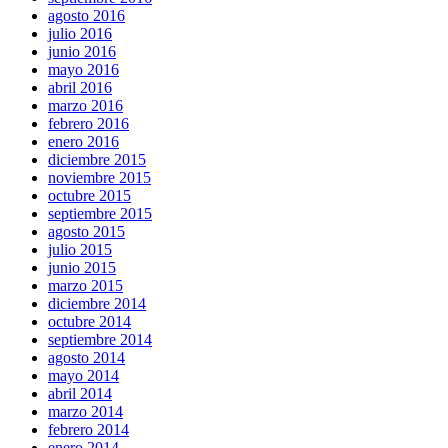
agosto 2016
julio 2016
junio 2016
mayo 2016
abril 2016
marzo 2016
febrero 2016
enero 2016
diciembre 2015
noviembre 2015
octubre 2015
septiembre 2015
agosto 2015
julio 2015
junio 2015
marzo 2015
diciembre 2014
octubre 2014
septiembre 2014
agosto 2014
mayo 2014
abril 2014
marzo 2014
febrero 2014
enero 2014