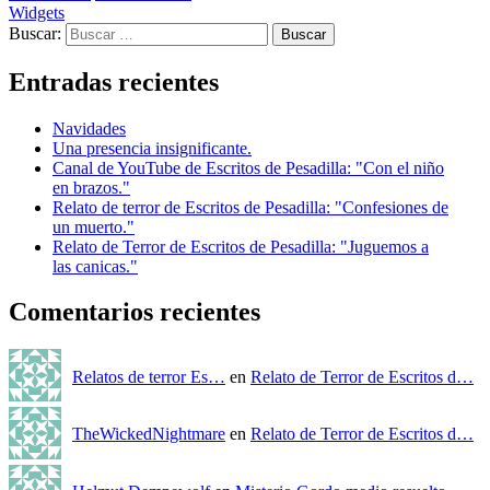
Widgets
Buscar:
Entradas recientes
Navidades
Una presencia insignificante.
Canal de YouTube de Escritos de Pesadilla: "Con el niño
en brazos."
Relato de terror de Escritos de Pesadilla: "Confesiones de
un muerto."
Relato de Terror de Escritos de Pesadilla: "Juguemos a
las canicas."
Comentarios recientes
Relatos de terror Es…
en
Relato de Terror de Escritos d…
TheWickedNightmare
en
Relato de Terror de Escritos d…