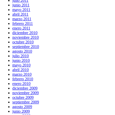
julio 2011
junio 2011
mayo 2011
abril 2011
marzo 2011
febrero 2011
enero 2011
diciembre 2010
noviembre 2010
octubre 2010
septiembre 2010
agosto 2010
julio 2010
junio 2010
mayo 2010
abril 2010
marzo 2010
febrero 2010
enero 2010
diciembre 2009
noviembre 2009
octubre 2009
septiembre 2009
agosto 2009
junio 2009