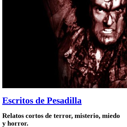
Escritos de Pesadilla
Relatos cortos de terror, misterio, miedo
y horror.