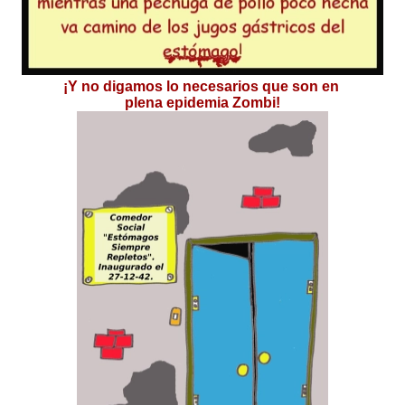
¡Y no digamos lo necesarios que son en
plena epidemia Zombi!