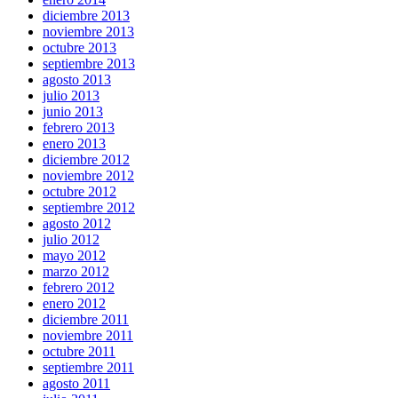
diciembre 2013
noviembre 2013
octubre 2013
septiembre 2013
agosto 2013
julio 2013
junio 2013
febrero 2013
enero 2013
diciembre 2012
noviembre 2012
octubre 2012
septiembre 2012
agosto 2012
julio 2012
mayo 2012
marzo 2012
febrero 2012
enero 2012
diciembre 2011
noviembre 2011
octubre 2011
septiembre 2011
agosto 2011