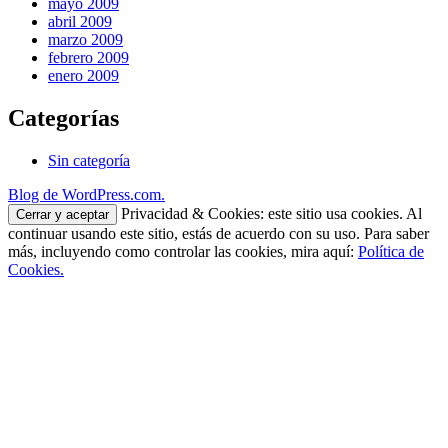
mayo 2009
abril 2009
marzo 2009
febrero 2009
enero 2009
Categorías
Sin categoría
Blog de WordPress.com.
Privacidad & Cookies: este sitio usa cookies. Al
continuar usando este sitio, estás de acuerdo con su uso. Para saber
más, incluyendo como controlar las cookies, mira aquí:
Política de
Cookies.