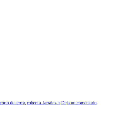
 corto de terror
,
robert a. larrainzar
Deja un comentario