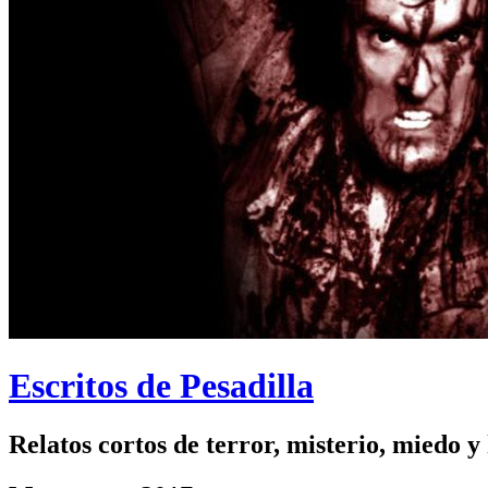
Escritos de Pesadilla
Relatos cortos de terror, misterio, miedo y