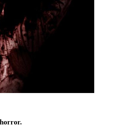
 horror.