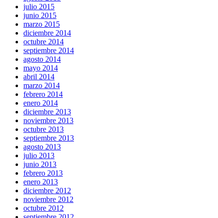
julio 2015
junio 2015
marzo 2015
diciembre 2014
octubre 2014
septiembre 2014
agosto 2014
mayo 2014
abril 2014
marzo 2014
febrero 2014
enero 2014
diciembre 2013
noviembre 2013
octubre 2013
septiembre 2013
agosto 2013
julio 2013
junio 2013
febrero 2013
enero 2013
diciembre 2012
noviembre 2012
octubre 2012
septiembre 2012