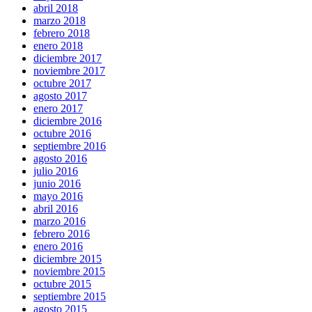
abril 2018
marzo 2018
febrero 2018
enero 2018
diciembre 2017
noviembre 2017
octubre 2017
agosto 2017
enero 2017
diciembre 2016
octubre 2016
septiembre 2016
agosto 2016
julio 2016
junio 2016
mayo 2016
abril 2016
marzo 2016
febrero 2016
enero 2016
diciembre 2015
noviembre 2015
octubre 2015
septiembre 2015
agosto 2015