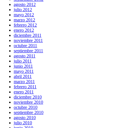
agosto 2012
julio 2012
mayo 2012
marzo 2012
febrero 2012
enero 2012
diciembre 2011
noviembre 2011
octubre 2011
septiembre 2011
agosto 2011
julio 2011
junio 2011
mayo 2011
abril 2011
marzo 2011
febrero 2011
enero 2011
diciembre 2010
noviembre 2010
octubre 2010
septiembre 2010
agosto 2010
julio 2010
junio 2010