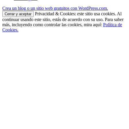
Crea un blog o un sitio web gratuitos con WordPress.com.
Privacidad & Cookies: este sitio usa cookies. Al
continuar usando este sitio, estás de acuerdo con su uso. Para saber
más, incluyendo como controlar las cookies, mira aquí:
Política de
Cookies.