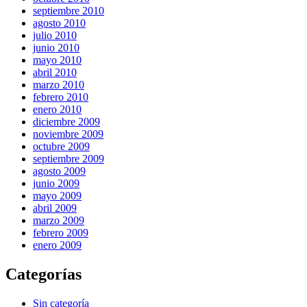
septiembre 2010
agosto 2010
julio 2010
junio 2010
mayo 2010
abril 2010
marzo 2010
febrero 2010
enero 2010
diciembre 2009
noviembre 2009
octubre 2009
septiembre 2009
agosto 2009
junio 2009
mayo 2009
abril 2009
marzo 2009
febrero 2009
enero 2009
Categorías
Sin categoría