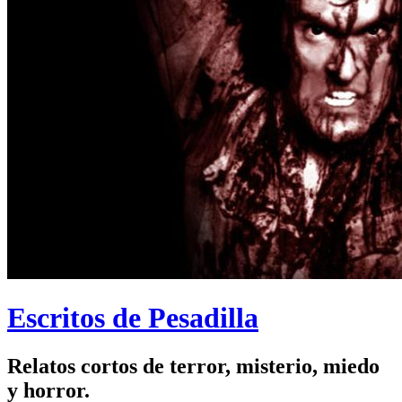
Escritos de Pesadilla
Relatos cortos de terror, misterio, miedo
y horror.