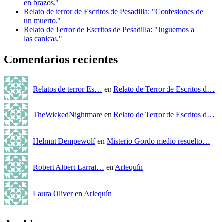
en brazos."
Relato de terror de Escritos de Pesadilla: "Confesiones de
un muerto."
Relato de Terror de Escritos de Pesadilla: "Juguemos a
las canicas."
Comentarios recientes
Relatos de terror Es…
en
Relato de Terror de Escritos d…
TheWickedNightmare
en
Relato de Terror de Escritos d…
Helmut Dempewolf
en
Misterio Gordo medio resuelto…
Robert Albert Larrai…
en
Arlequín
Laura Oliver
en
Arlequín