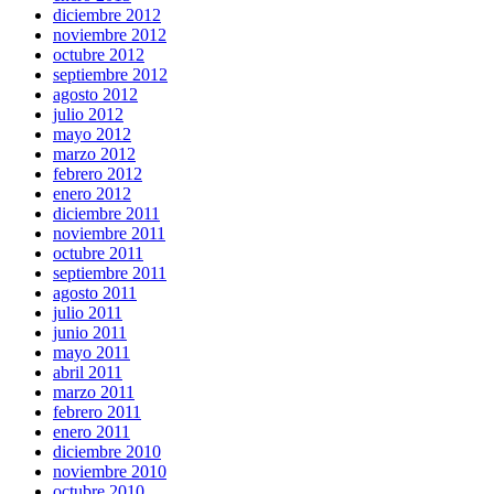
diciembre 2012
noviembre 2012
octubre 2012
septiembre 2012
agosto 2012
julio 2012
mayo 2012
marzo 2012
febrero 2012
enero 2012
diciembre 2011
noviembre 2011
octubre 2011
septiembre 2011
agosto 2011
julio 2011
junio 2011
mayo 2011
abril 2011
marzo 2011
febrero 2011
enero 2011
diciembre 2010
noviembre 2010
octubre 2010