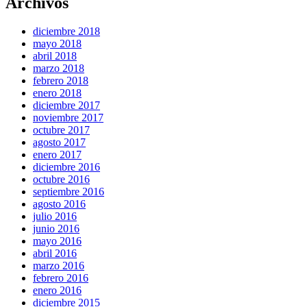
Archivos
diciembre 2018
mayo 2018
abril 2018
marzo 2018
febrero 2018
enero 2018
diciembre 2017
noviembre 2017
octubre 2017
agosto 2017
enero 2017
diciembre 2016
octubre 2016
septiembre 2016
agosto 2016
julio 2016
junio 2016
mayo 2016
abril 2016
marzo 2016
febrero 2016
enero 2016
diciembre 2015