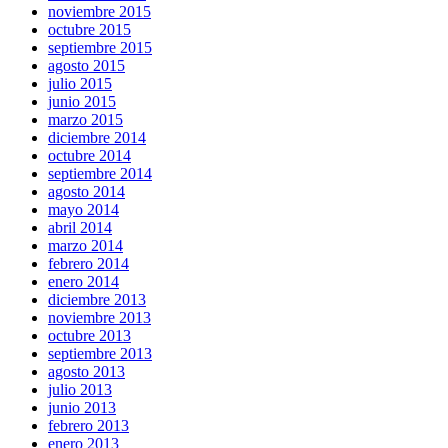
noviembre 2015
octubre 2015
septiembre 2015
agosto 2015
julio 2015
junio 2015
marzo 2015
diciembre 2014
octubre 2014
septiembre 2014
agosto 2014
mayo 2014
abril 2014
marzo 2014
febrero 2014
enero 2014
diciembre 2013
noviembre 2013
octubre 2013
septiembre 2013
agosto 2013
julio 2013
junio 2013
febrero 2013
enero 2013