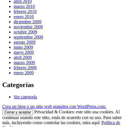
abril 2010
marzo 2010
febrero 2010
enero 2010
diciembre 2009
noviembre 2009
octubre 2009
septiembre 2009
agosto 2009
junio 2009
mayo 2009
abril 2009
marzo 2009
febrero 2009
enero 2009
Categorías
Sin categoría
Crea un blog o un sitio web gratuitos con WordPress.com.
Privacidad & Cookies: este sitio usa cookies. Al
continuar usando este sitio, estás de acuerdo con su uso. Para saber
más, incluyendo como controlar las cookies, mira aquí:
Política de