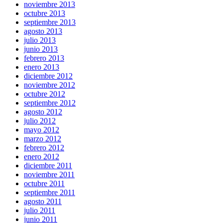
noviembre 2013
octubre 2013
septiembre 2013
agosto 2013
julio 2013
junio 2013
febrero 2013
enero 2013
diciembre 2012
noviembre 2012
octubre 2012
septiembre 2012
agosto 2012
julio 2012
mayo 2012
marzo 2012
febrero 2012
enero 2012
diciembre 2011
noviembre 2011
octubre 2011
septiembre 2011
agosto 2011
julio 2011
junio 2011