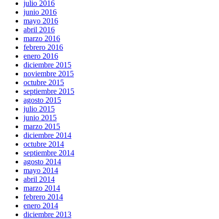
julio 2016
junio 2016
mayo 2016
abril 2016
marzo 2016
febrero 2016
enero 2016
diciembre 2015
noviembre 2015
octubre 2015
septiembre 2015
agosto 2015
julio 2015
junio 2015
marzo 2015
diciembre 2014
octubre 2014
septiembre 2014
agosto 2014
mayo 2014
abril 2014
marzo 2014
febrero 2014
enero 2014
diciembre 2013