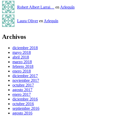
Robert Albert Larrai…
en
Arlequín
Laura Oliver
en
Arlequín
Archivos
diciembre 2018
mayo 2018
abril 2018
marzo 2018
febrero 2018
enero 2018
diciembre 2017
noviembre 2017
octubre 2017
agosto 2017
enero 2017
diciembre 2016
octubre 2016
septiembre 2016
agosto 2016