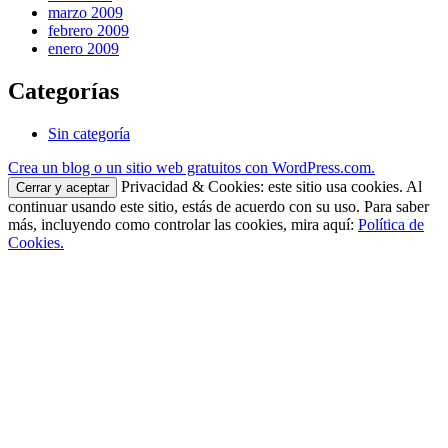
marzo 2009
febrero 2009
enero 2009
Categorías
Sin categoría
Crea un blog o un sitio web gratuitos con WordPress.com.
Privacidad & Cookies: este sitio usa cookies. Al
continuar usando este sitio, estás de acuerdo con su uso. Para saber
más, incluyendo como controlar las cookies, mira aquí:
Política de
Cookies.