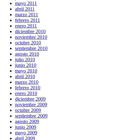
mayo 2011
abril 2011
marzo 2011
febrero 2011
enero 2011
diciembre 2010
noviembre 2010
octubre 2010
septiembre 2010
agosto 2010
julio 2010
junio 2010
mayo 2010
abril 2010
marzo 2010
febrero 2010
enero 2010
diciembre 2009
noviembre 2009
octubre 2009
septiembre 2009
agosto 2009
junio 2009
mayo 2009
abril 2009