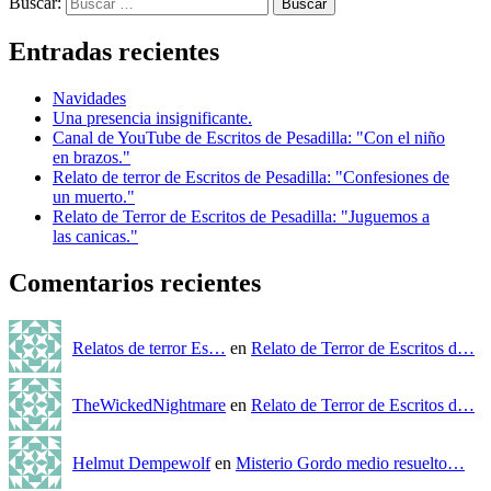
Buscar:
Entradas recientes
Navidades
Una presencia insignificante.
Canal de YouTube de Escritos de Pesadilla: "Con el niño
en brazos."
Relato de terror de Escritos de Pesadilla: "Confesiones de
un muerto."
Relato de Terror de Escritos de Pesadilla: "Juguemos a
las canicas."
Comentarios recientes
Relatos de terror Es…
en
Relato de Terror de Escritos d…
TheWickedNightmare
en
Relato de Terror de Escritos d…
Helmut Dempewolf
en
Misterio Gordo medio resuelto…