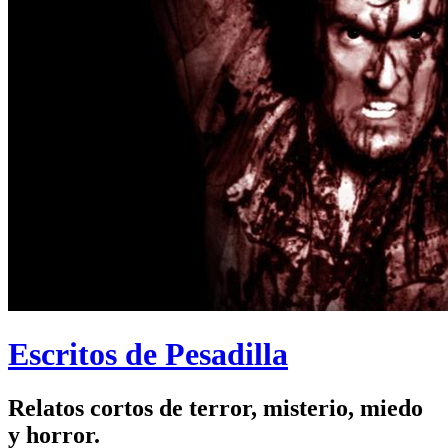
Escritos de Pesadilla
Relatos cortos de terror, misterio, miedo
y horror.