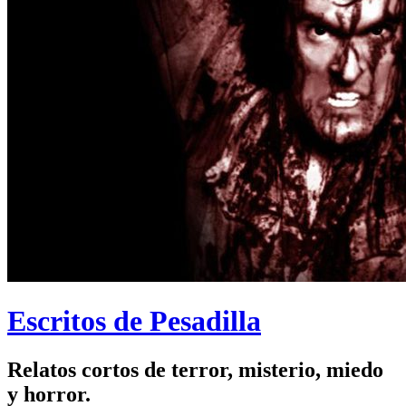
Escritos de Pesadilla
Relatos cortos de terror, misterio, miedo
y horror.