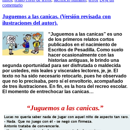
comentario
Juguemos a las canicas. (Versión revisada con
ilustraciones del autor).
“Juguemos a las canicas” es uno
de los primeros relatos cortos
publicados en el nacimiento de
Escritos de Pesadilla. Como suelo
hacer ocasionalmente con las
historias antiguas, le brindo una
segunda oportunidad para ser disfrutada o maldecida
por ustedes, mis leales y viscerales lectores, je, je. El
texto no ha sido necesario retocarlo, pues he observado
que no lo precisaba, pero sí el envoltorio, acompañado
de tres ilustraciones. En fin, es la hora del recreo escolar.
El momento de entrechocar las canicas…
“Juguemos a las canicas.”