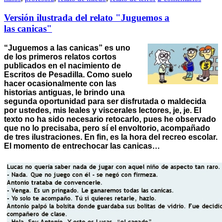
Versión ilustrada del relato "Juguemos a
las canicas"
“Juguemos a las canicas” es uno
de los primeros relatos cortos
publicados en el nacimiento de
Escritos de Pesadilla. Como suelo
hacer ocasionalmente con las
historias antiguas, le brindo una
segunda oportunidad para ser disfrutada o maldecida
por ustedes, mis leales y viscerales lectores, je, je. El
texto no ha sido necesario retocarlo, pues he observado
que no lo precisaba, pero sí el envoltorio, acompañado
de tres ilustraciones. En fin, es la hora del recreo escolar.
El momento de entrechocar las canicas…