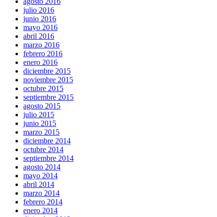
agosto 2016
julio 2016
junio 2016
mayo 2016
abril 2016
marzo 2016
febrero 2016
enero 2016
diciembre 2015
noviembre 2015
octubre 2015
septiembre 2015
agosto 2015
julio 2015
junio 2015
marzo 2015
diciembre 2014
octubre 2014
septiembre 2014
agosto 2014
mayo 2014
abril 2014
marzo 2014
febrero 2014
enero 2014