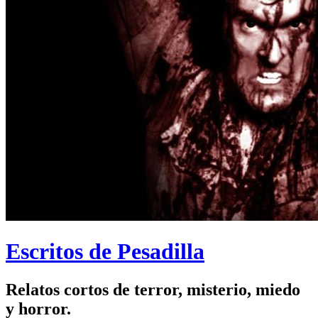
Escritos de Pesadilla
Relatos cortos de terror, misterio, miedo
y horror.