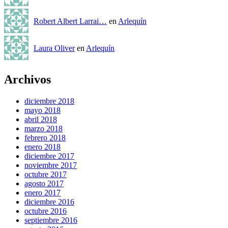
Robert Albert Larrai…
en
Arlequín
Laura Oliver
en
Arlequín
Archivos
diciembre 2018
mayo 2018
abril 2018
marzo 2018
febrero 2018
enero 2018
diciembre 2017
noviembre 2017
octubre 2017
agosto 2017
enero 2017
diciembre 2016
octubre 2016
septiembre 2016