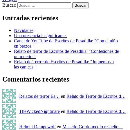
Buscar:
Entradas recientes
Navidades
Una presencia insignificante.
Canal de YouTube de Escritos de Pesadilla: "Con el niño
en brazos."
Relato de terror de Escritos de Pesadilla: "Confesiones de
un muerto."
Relato de Terror de Escritos de Pesadilla: "Juguemos a
las canicas."
Comentarios recientes
Relatos de terror Es…
en
Relato de Terror de Escritos d…
TheWickedNightmare
en
Relato de Terror de Escritos d…
Helmut Dempewolf
en
Misterio Gordo medio resuelto…