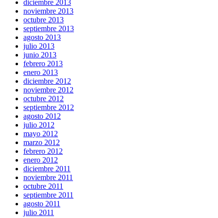
diciembre 2013
noviembre 2013
octubre 2013
septiembre 2013
agosto 2013
julio 2013
junio 2013
febrero 2013
enero 2013
diciembre 2012
noviembre 2012
octubre 2012
septiembre 2012
agosto 2012
julio 2012
mayo 2012
marzo 2012
febrero 2012
enero 2012
diciembre 2011
noviembre 2011
octubre 2011
septiembre 2011
agosto 2011
julio 2011