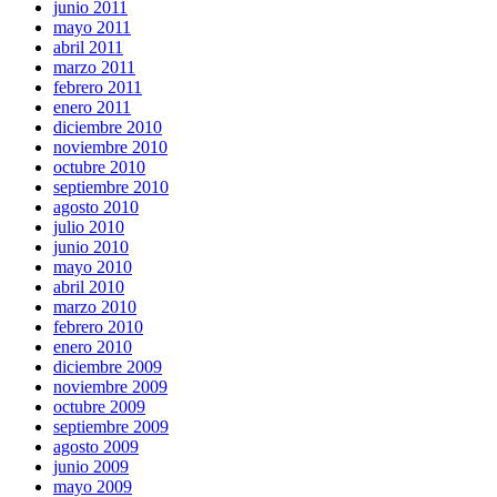
junio 2011
mayo 2011
abril 2011
marzo 2011
febrero 2011
enero 2011
diciembre 2010
noviembre 2010
octubre 2010
septiembre 2010
agosto 2010
julio 2010
junio 2010
mayo 2010
abril 2010
marzo 2010
febrero 2010
enero 2010
diciembre 2009
noviembre 2009
octubre 2009
septiembre 2009
agosto 2009
junio 2009
mayo 2009