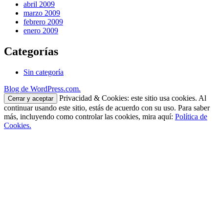
abril 2009
marzo 2009
febrero 2009
enero 2009
Categorías
Sin categoría
Blog de WordPress.com.
Privacidad & Cookies: este sitio usa cookies. Al
continuar usando este sitio, estás de acuerdo con su uso. Para saber
más, incluyendo como controlar las cookies, mira aquí:
Política de
Cookies.