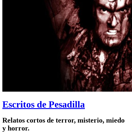
Escritos de Pesadilla
Relatos cortos de terror, misterio, miedo
y horror.