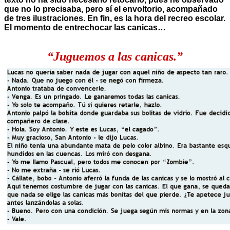
que no lo precisaba, pero sí el envoltorio, acompañado
de tres ilustraciones. En fin, es la hora del recreo escolar.
El momento de entrechocar las canicas…
“Juguemos a las canicas.”