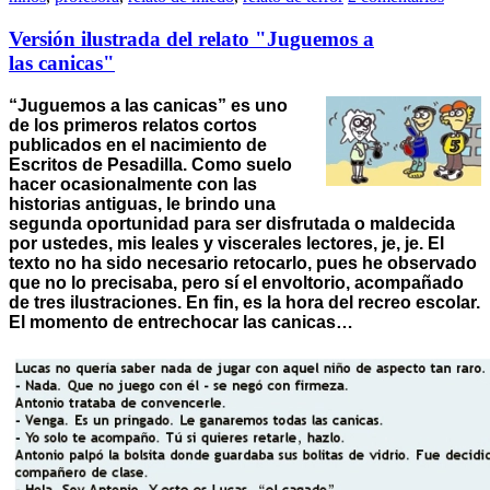
Versión ilustrada del relato "Juguemos a
las canicas"
“Juguemos a las canicas” es uno
de los primeros relatos cortos
publicados en el nacimiento de
Escritos de Pesadilla. Como suelo
hacer ocasionalmente con las
historias antiguas, le brindo una
segunda oportunidad para ser disfrutada o maldecida
por ustedes, mis leales y viscerales lectores, je, je. El
texto no ha sido necesario retocarlo, pues he observado
que no lo precisaba, pero sí el envoltorio, acompañado
de tres ilustraciones. En fin, es la hora del recreo escolar.
El momento de entrechocar las canicas…