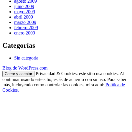
agosto 2009
junio 2009
mayo 2009
abril 2009
marzo 2009
febrero 2009
enero 2009
Categorías
Sin categoría
Blog de WordPress.com.
Privacidad & Cookies: este sitio usa cookies. Al
continuar usando este sitio, estás de acuerdo con su uso. Para saber
más, incluyendo como controlar las cookies, mira aquí:
Política de
Cookies.