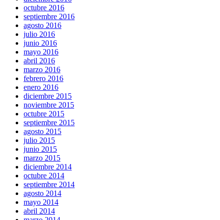
octubre 2016
septiembre 2016
agosto 2016
julio 2016
junio 2016
mayo 2016
abril 2016
marzo 2016
febrero 2016
enero 2016
diciembre 2015
noviembre 2015
octubre 2015
septiembre 2015
agosto 2015
julio 2015
junio 2015
marzo 2015
diciembre 2014
octubre 2014
septiembre 2014
agosto 2014
mayo 2014
abril 2014
marzo 2014