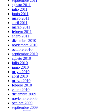
septiembre 2011
agosto 2011
julio 2011
junio 2011
mayo 2011
abril 2011
marzo 2011
febrero 2011
enero 2011
diciembre 2010
noviembre 2010
octubre 2010
septiembre 2010
agosto 2010
julio 2010
junio 2010
mayo 2010
abril 2010
marzo 2010
febrero 2010
enero 2010
diciembre 2009
noviembre 2009
octubre 2009
septiembre 2009