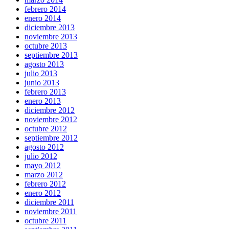
febrero 2014
enero 2014
diciembre 2013
noviembre 2013
octubre 2013
septiembre 2013
agosto 2013
julio 2013
junio 2013
febrero 2013
enero 2013
diciembre 2012
noviembre 2012
octubre 2012
septiembre 2012
agosto 2012
julio 2012
mayo 2012
marzo 2012
febrero 2012
enero 2012
diciembre 2011
noviembre 2011
octubre 2011