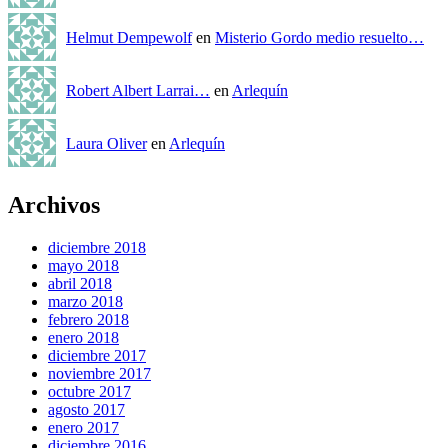
Helmut Dempewolf
en
Misterio Gordo medio resuelto…
Robert Albert Larrai…
en
Arlequín
Laura Oliver
en
Arlequín
Archivos
diciembre 2018
mayo 2018
abril 2018
marzo 2018
febrero 2018
enero 2018
diciembre 2017
noviembre 2017
octubre 2017
agosto 2017
enero 2017
diciembre 2016