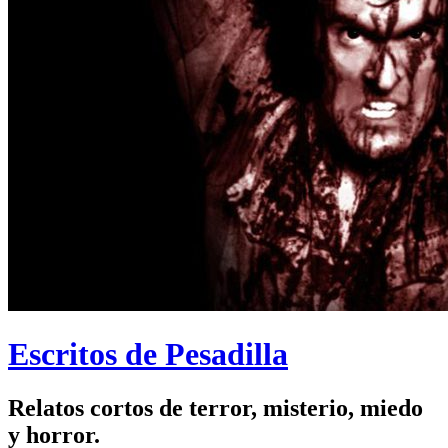
Escritos de Pesadilla
Relatos cortos de terror, misterio, miedo
y horror.