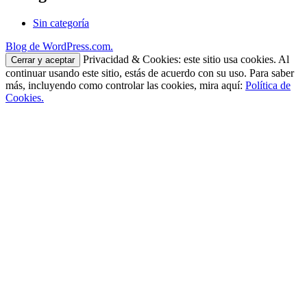
Sin categoría
Blog de WordPress.com.
Privacidad & Cookies: este sitio usa cookies. Al
continuar usando este sitio, estás de acuerdo con su uso. Para saber
más, incluyendo como controlar las cookies, mira aquí:
Política de
Cookies.