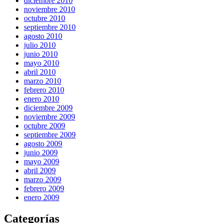
diciembre 2010
noviembre 2010
octubre 2010
septiembre 2010
agosto 2010
julio 2010
junio 2010
mayo 2010
abril 2010
marzo 2010
febrero 2010
enero 2010
diciembre 2009
noviembre 2009
octubre 2009
septiembre 2009
agosto 2009
junio 2009
mayo 2009
abril 2009
marzo 2009
febrero 2009
enero 2009
Categorías