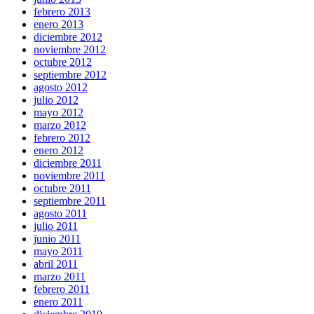
febrero 2013
enero 2013
diciembre 2012
noviembre 2012
octubre 2012
septiembre 2012
agosto 2012
julio 2012
mayo 2012
marzo 2012
febrero 2012
enero 2012
diciembre 2011
noviembre 2011
octubre 2011
septiembre 2011
agosto 2011
julio 2011
junio 2011
mayo 2011
abril 2011
marzo 2011
febrero 2011
enero 2011