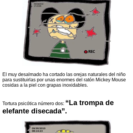
El muy desalmado ha cortado las orejas naturales del niño
para sustituirlas por unas enormes del ratón Mickey Mouse
cosidas a la piel con grapas inoxidables.
“La trompa de
Tortura psicótica número dos:
elefante disecada”.