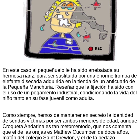
En este caso al pequeñuelo le ha sido arrebatada su
hermosa nariz, para ser sustituida por una enorme trompa de
elefante disecada adquirida en la tienda de un anticuario de
la Pequeña Manchuria. Reseñar que la fijación ha sido con
el uso de un pegamento industrial, condicionando la vida del
niño tanto en su fase juvenil como adulta.
Como siempre, hemos de mantener en secreto la identidad
de sendas víctimas por ser ambos menores de edad, aunque
Croqueta Andarina es tan metomentodo, que nos comenta
que el de las orejas es Mathew Cucumber, de doce años,
matón del colegio Saint Drewton, y el de la pedazo