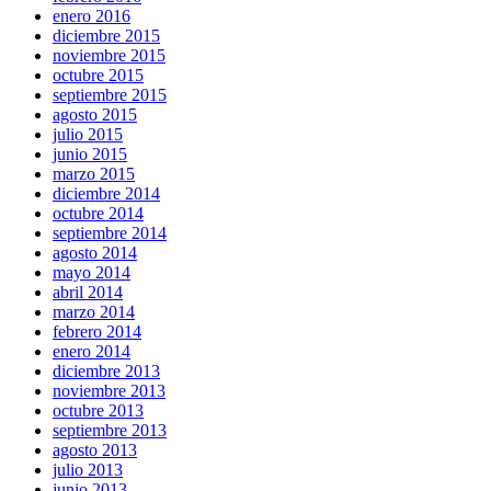
enero 2016
diciembre 2015
noviembre 2015
octubre 2015
septiembre 2015
agosto 2015
julio 2015
junio 2015
marzo 2015
diciembre 2014
octubre 2014
septiembre 2014
agosto 2014
mayo 2014
abril 2014
marzo 2014
febrero 2014
enero 2014
diciembre 2013
noviembre 2013
octubre 2013
septiembre 2013
agosto 2013
julio 2013
junio 2013