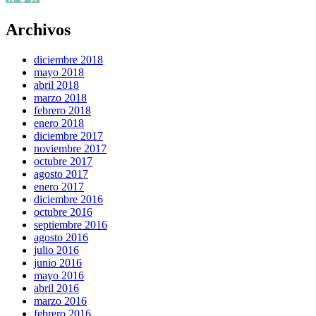
Archivos
diciembre 2018
mayo 2018
abril 2018
marzo 2018
febrero 2018
enero 2018
diciembre 2017
noviembre 2017
octubre 2017
agosto 2017
enero 2017
diciembre 2016
octubre 2016
septiembre 2016
agosto 2016
julio 2016
junio 2016
mayo 2016
abril 2016
marzo 2016
febrero 2016