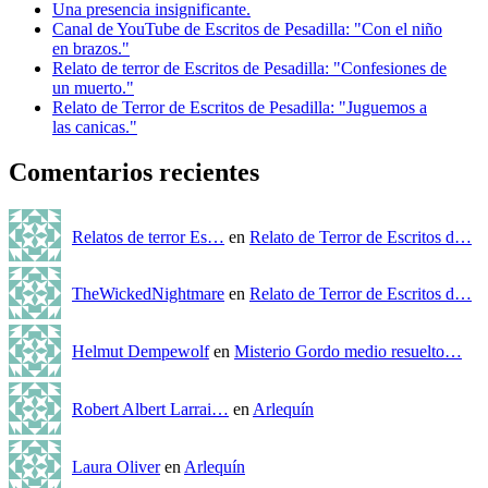
Una presencia insignificante.
Canal de YouTube de Escritos de Pesadilla: "Con el niño
en brazos."
Relato de terror de Escritos de Pesadilla: "Confesiones de
un muerto."
Relato de Terror de Escritos de Pesadilla: "Juguemos a
las canicas."
Comentarios recientes
Relatos de terror Es…
en
Relato de Terror de Escritos d…
TheWickedNightmare
en
Relato de Terror de Escritos d…
Helmut Dempewolf
en
Misterio Gordo medio resuelto…
Robert Albert Larrai…
en
Arlequín
Laura Oliver
en
Arlequín