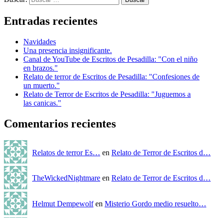
Entradas recientes
Navidades
Una presencia insignificante.
Canal de YouTube de Escritos de Pesadilla: "Con el niño
en brazos."
Relato de terror de Escritos de Pesadilla: "Confesiones de
un muerto."
Relato de Terror de Escritos de Pesadilla: "Juguemos a
las canicas."
Comentarios recientes
Relatos de terror Es…
en
Relato de Terror de Escritos d…
TheWickedNightmare
en
Relato de Terror de Escritos d…
Helmut Dempewolf
en
Misterio Gordo medio resuelto…