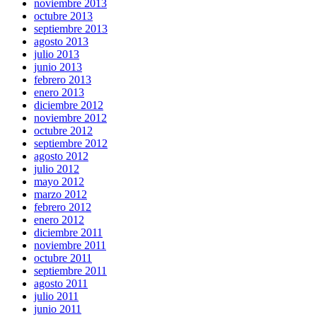
noviembre 2013
octubre 2013
septiembre 2013
agosto 2013
julio 2013
junio 2013
febrero 2013
enero 2013
diciembre 2012
noviembre 2012
octubre 2012
septiembre 2012
agosto 2012
julio 2012
mayo 2012
marzo 2012
febrero 2012
enero 2012
diciembre 2011
noviembre 2011
octubre 2011
septiembre 2011
agosto 2011
julio 2011
junio 2011