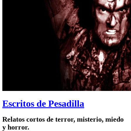
Escritos de Pesadilla
Relatos cortos de terror, misterio, miedo
y horror.