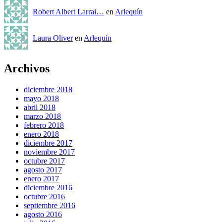
Robert Albert Larrai…
en
Arlequín
Laura Oliver
en
Arlequín
Archivos
diciembre 2018
mayo 2018
abril 2018
marzo 2018
febrero 2018
enero 2018
diciembre 2017
noviembre 2017
octubre 2017
agosto 2017
enero 2017
diciembre 2016
octubre 2016
septiembre 2016
agosto 2016