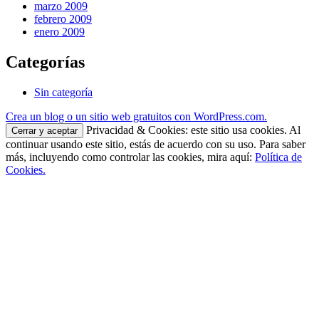
marzo 2009
febrero 2009
enero 2009
Categorías
Sin categoría
Crea un blog o un sitio web gratuitos con WordPress.com.
Privacidad & Cookies: este sitio usa cookies. Al
continuar usando este sitio, estás de acuerdo con su uso. Para saber
más, incluyendo como controlar las cookies, mira aquí:
Política de
Cookies.