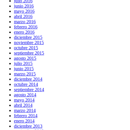
julio 2016
junio 2016
mayo 2016
abril 2016
marzo 2016
febrero 2016
enero 2016
diciembre 2015
noviembre 2015
octubre 2015
septiembre 2015
agosto 2015
julio 2015
junio 2015
marzo 2015
diciembre 2014
octubre 2014
septiembre 2014
agosto 2014
mayo 2014
abril 2014
marzo 2014
febrero 2014
enero 2014
diciembre 2013