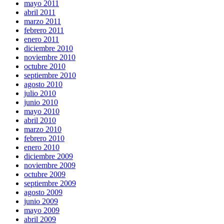
mayo 2011
abril 2011
marzo 2011
febrero 2011
enero 2011
diciembre 2010
noviembre 2010
octubre 2010
septiembre 2010
agosto 2010
julio 2010
junio 2010
mayo 2010
abril 2010
marzo 2010
febrero 2010
enero 2010
diciembre 2009
noviembre 2009
octubre 2009
septiembre 2009
agosto 2009
junio 2009
mayo 2009
abril 2009