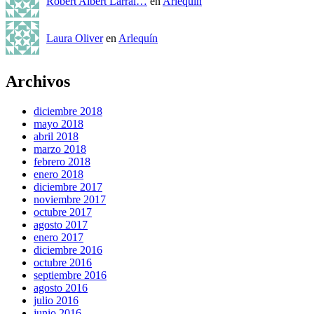
Robert Albert Larrai…
en
Arlequín
Laura Oliver
en
Arlequín
Archivos
diciembre 2018
mayo 2018
abril 2018
marzo 2018
febrero 2018
enero 2018
diciembre 2017
noviembre 2017
octubre 2017
agosto 2017
enero 2017
diciembre 2016
octubre 2016
septiembre 2016
agosto 2016
julio 2016
junio 2016