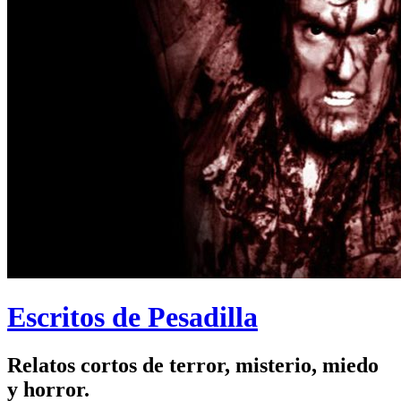
Escritos de Pesadilla
Relatos cortos de terror, misterio, miedo
y horror.