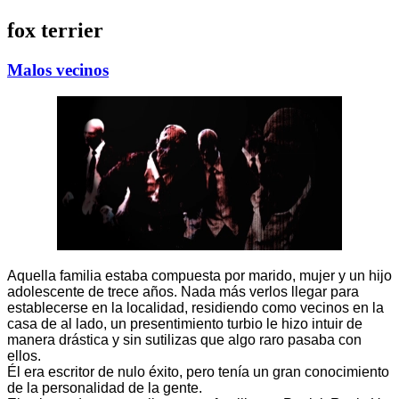
fox terrier
Malos vecinos
Aquella familia estaba compuesta por marido, mujer y un hijo
adolescente de trece años. Nada más verlos llegar para
establecerse en la localidad, residiendo como vecinos en la
casa de al lado, un presentimiento turbio le hizo intuir de
manera drástica y sin sutilizas que algo raro pasaba con
ellos.
Él era escritor de nulo éxito, pero tenía un gran conocimiento
de la personalidad de la gente.