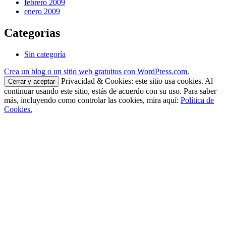
febrero 2009
enero 2009
Categorías
Sin categoría
Crea un blog o un sitio web gratuitos con WordPress.com.
Privacidad & Cookies: este sitio usa cookies. Al
continuar usando este sitio, estás de acuerdo con su uso. Para saber
más, incluyendo como controlar las cookies, mira aquí:
Política de
Cookies.