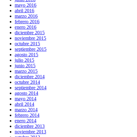
mayo 2016
abril 2016
marzo 2016
febrero 2016
enero 2016
diciembre 2015
noviembre 2015
octubre 2015
septiembre 2015
agosto 2015
julio 2015
junio 2015
marzo 2015
diciembre 2014
octubre 2014
septiembre 2014
agosto 2014
mayo 2014
abril 2014
marzo 2014
febrero 2014
enero 2014
diciembre 2013
noviembre 2013