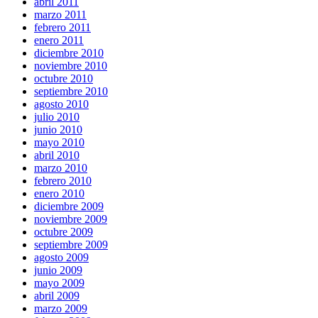
abril 2011
marzo 2011
febrero 2011
enero 2011
diciembre 2010
noviembre 2010
octubre 2010
septiembre 2010
agosto 2010
julio 2010
junio 2010
mayo 2010
abril 2010
marzo 2010
febrero 2010
enero 2010
diciembre 2009
noviembre 2009
octubre 2009
septiembre 2009
agosto 2009
junio 2009
mayo 2009
abril 2009
marzo 2009