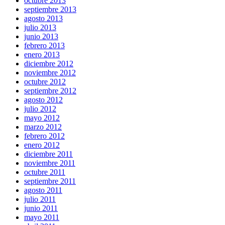
octubre 2013
septiembre 2013
agosto 2013
julio 2013
junio 2013
febrero 2013
enero 2013
diciembre 2012
noviembre 2012
octubre 2012
septiembre 2012
agosto 2012
julio 2012
mayo 2012
marzo 2012
febrero 2012
enero 2012
diciembre 2011
noviembre 2011
octubre 2011
septiembre 2011
agosto 2011
julio 2011
junio 2011
mayo 2011