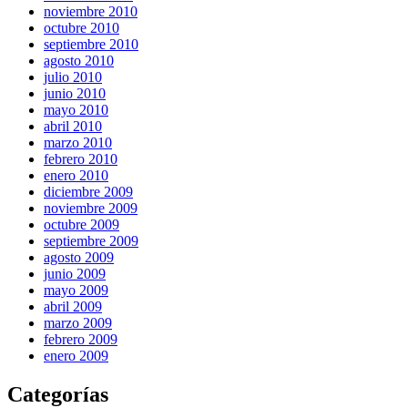
noviembre 2010
octubre 2010
septiembre 2010
agosto 2010
julio 2010
junio 2010
mayo 2010
abril 2010
marzo 2010
febrero 2010
enero 2010
diciembre 2009
noviembre 2009
octubre 2009
septiembre 2009
agosto 2009
junio 2009
mayo 2009
abril 2009
marzo 2009
febrero 2009
enero 2009
Categorías