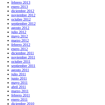
febrero 2013
enero 2013
diciembre 2012
noviembre 2012
octubre 2012
septiembre 2012
agosto 2012
julio 2012
mayo 2012
marzo 2012
febrero 2012
enero 2012
diciembre 2011
noviembre 2011
octubre 2011
septiembre 2011
agosto 2011
julio 2011
junio 2011
mayo 2011
abril 2011
marzo 2011
febrero 2011
enero 2011
diciembre 2010