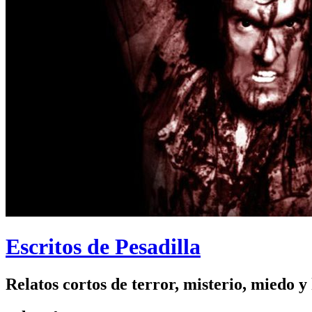
Escritos de Pesadilla
Relatos cortos de terror, misterio, miedo y