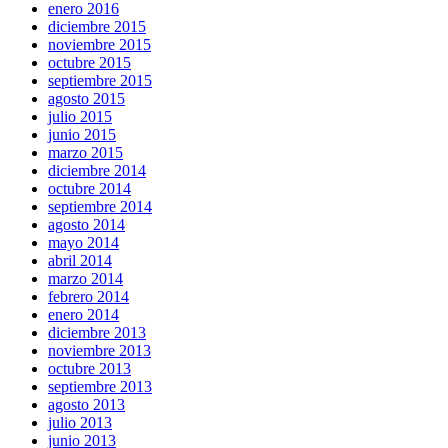
enero 2016
diciembre 2015
noviembre 2015
octubre 2015
septiembre 2015
agosto 2015
julio 2015
junio 2015
marzo 2015
diciembre 2014
octubre 2014
septiembre 2014
agosto 2014
mayo 2014
abril 2014
marzo 2014
febrero 2014
enero 2014
diciembre 2013
noviembre 2013
octubre 2013
septiembre 2013
agosto 2013
julio 2013
junio 2013