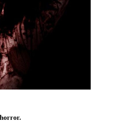
 horror.