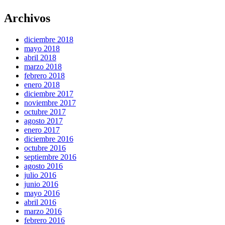
Archivos
diciembre 2018
mayo 2018
abril 2018
marzo 2018
febrero 2018
enero 2018
diciembre 2017
noviembre 2017
octubre 2017
agosto 2017
enero 2017
diciembre 2016
octubre 2016
septiembre 2016
agosto 2016
julio 2016
junio 2016
mayo 2016
abril 2016
marzo 2016
febrero 2016