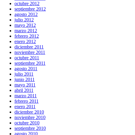
octubre 2012
septiembre 2012
agosto 2012
julio 2012
mayo 2012
marzo 2012
febrero 2012
enero 2012
diciembre 2011
noviembre 2011
octubre 2011
septiembre 2011
agosto 2011
julio 2011
junio 2011
mayo 2011
abril 2011
marzo 2011
febrero 2011
enero 2011
diciembre 2010
noviembre 2010
octubre 2010
septiembre 2010
agosto 2010