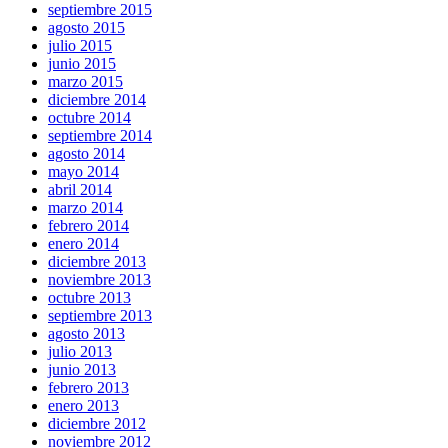
septiembre 2015
agosto 2015
julio 2015
junio 2015
marzo 2015
diciembre 2014
octubre 2014
septiembre 2014
agosto 2014
mayo 2014
abril 2014
marzo 2014
febrero 2014
enero 2014
diciembre 2013
noviembre 2013
octubre 2013
septiembre 2013
agosto 2013
julio 2013
junio 2013
febrero 2013
enero 2013
diciembre 2012
noviembre 2012