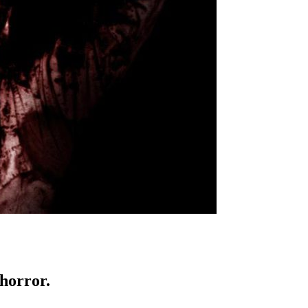
 horror.