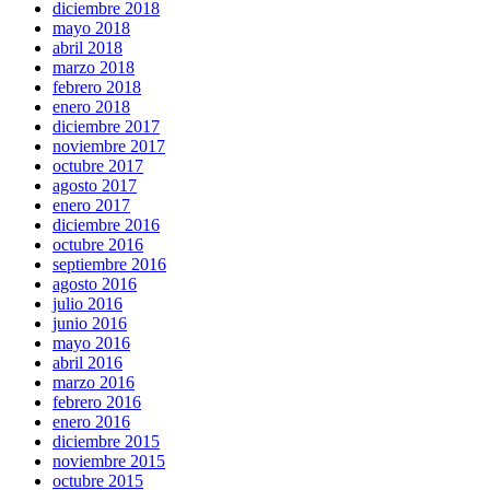
diciembre 2018
mayo 2018
abril 2018
marzo 2018
febrero 2018
enero 2018
diciembre 2017
noviembre 2017
octubre 2017
agosto 2017
enero 2017
diciembre 2016
octubre 2016
septiembre 2016
agosto 2016
julio 2016
junio 2016
mayo 2016
abril 2016
marzo 2016
febrero 2016
enero 2016
diciembre 2015
noviembre 2015
octubre 2015