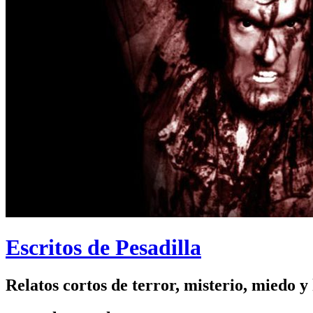
Escritos de Pesadilla
Relatos cortos de terror, misterio, miedo y