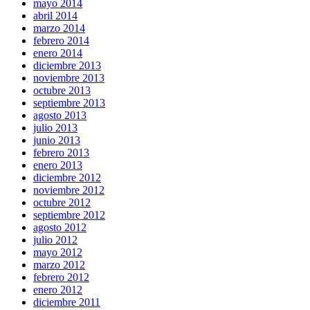
mayo 2014
abril 2014
marzo 2014
febrero 2014
enero 2014
diciembre 2013
noviembre 2013
octubre 2013
septiembre 2013
agosto 2013
julio 2013
junio 2013
febrero 2013
enero 2013
diciembre 2012
noviembre 2012
octubre 2012
septiembre 2012
agosto 2012
julio 2012
mayo 2012
marzo 2012
febrero 2012
enero 2012
diciembre 2011