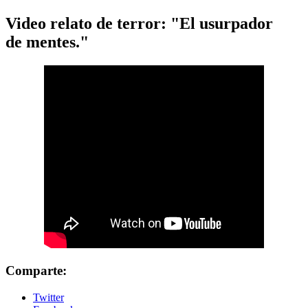
Video relato de terror: "El usurpador
de mentes."
Comparte:
Twitter