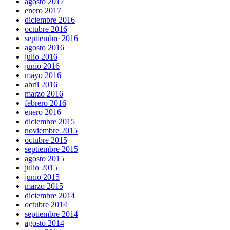
agosto 2017
enero 2017
diciembre 2016
octubre 2016
septiembre 2016
agosto 2016
julio 2016
junio 2016
mayo 2016
abril 2016
marzo 2016
febrero 2016
enero 2016
diciembre 2015
noviembre 2015
octubre 2015
septiembre 2015
agosto 2015
julio 2015
junio 2015
marzo 2015
diciembre 2014
octubre 2014
septiembre 2014
agosto 2014