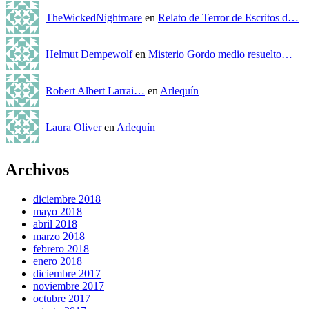
TheWickedNightmare
en
Relato de Terror de Escritos d…
Helmut Dempewolf
en
Misterio Gordo medio resuelto…
Robert Albert Larrai…
en
Arlequín
Laura Oliver
en
Arlequín
Archivos
diciembre 2018
mayo 2018
abril 2018
marzo 2018
febrero 2018
enero 2018
diciembre 2017
noviembre 2017
octubre 2017