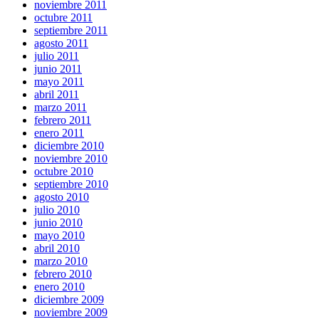
noviembre 2011
octubre 2011
septiembre 2011
agosto 2011
julio 2011
junio 2011
mayo 2011
abril 2011
marzo 2011
febrero 2011
enero 2011
diciembre 2010
noviembre 2010
octubre 2010
septiembre 2010
agosto 2010
julio 2010
junio 2010
mayo 2010
abril 2010
marzo 2010
febrero 2010
enero 2010
diciembre 2009
noviembre 2009