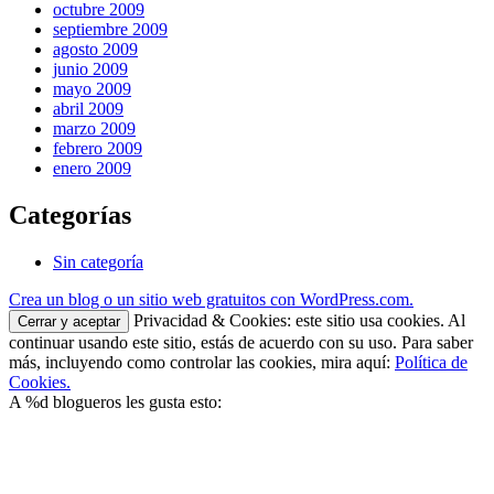
octubre 2009
septiembre 2009
agosto 2009
junio 2009
mayo 2009
abril 2009
marzo 2009
febrero 2009
enero 2009
Categorías
Sin categoría
Crea un blog o un sitio web gratuitos con WordPress.com.
Privacidad & Cookies: este sitio usa cookies. Al
continuar usando este sitio, estás de acuerdo con su uso. Para saber
más, incluyendo como controlar las cookies, mira aquí:
Política de
Cookies.
A
%d
blogueros les gusta esto: