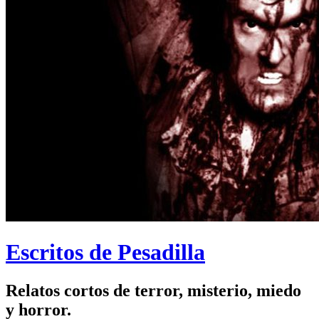
Escritos de Pesadilla
Relatos cortos de terror, misterio, miedo
y horror.