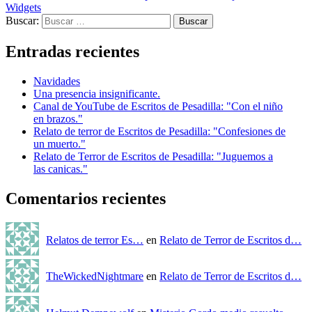
Widgets
Buscar:
Entradas recientes
Navidades
Una presencia insignificante.
Canal de YouTube de Escritos de Pesadilla: "Con el niño
en brazos."
Relato de terror de Escritos de Pesadilla: "Confesiones de
un muerto."
Relato de Terror de Escritos de Pesadilla: "Juguemos a
las canicas."
Comentarios recientes
Relatos de terror Es…
en
Relato de Terror de Escritos d…
TheWickedNightmare
en
Relato de Terror de Escritos d…