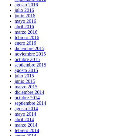
agosto 2016
julio 2016
junio 2016
mayo 2016
abril 2016
marzo 2016
febrero 2016
enero 2016
diciembre 2015
noviembre 2015
octubre 2015
septiembre 2015
agosto 2015
julio 2015
junio 2015
marzo 2015
diciembre 2014
octubre 2014
septiembre 2014
agosto 2014
mayo 2014
abril 2014
marzo 2014
febrero 2014
enero 2014