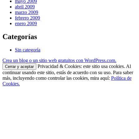
mayo 2009
abril 2009
marzo 2009
febrero 2009
enero 2009
Categorías
Sin categoría
Crea un blog o un sitio web gratuitos con WordPress.com.
Privacidad & Cookies: este sitio usa cookies. Al
continuar usando este sitio, estás de acuerdo con su uso. Para saber
más, incluyendo como controlar las cookies, mira aquí:
Política de
Cookies.