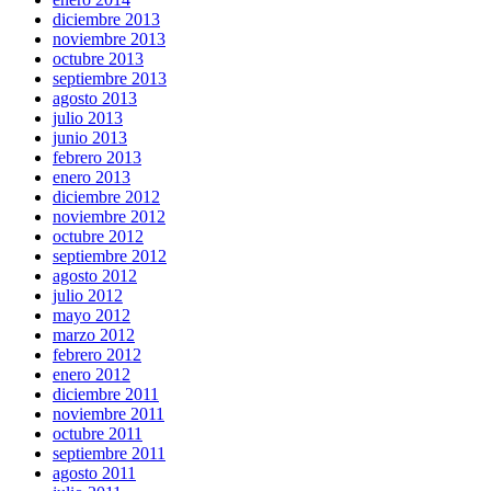
diciembre 2013
noviembre 2013
octubre 2013
septiembre 2013
agosto 2013
julio 2013
junio 2013
febrero 2013
enero 2013
diciembre 2012
noviembre 2012
octubre 2012
septiembre 2012
agosto 2012
julio 2012
mayo 2012
marzo 2012
febrero 2012
enero 2012
diciembre 2011
noviembre 2011
octubre 2011
septiembre 2011
agosto 2011