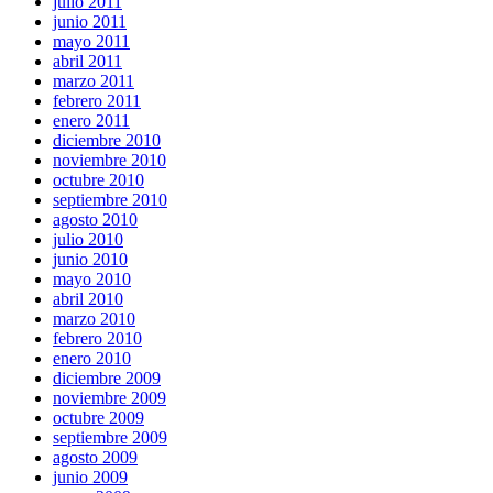
julio 2011
junio 2011
mayo 2011
abril 2011
marzo 2011
febrero 2011
enero 2011
diciembre 2010
noviembre 2010
octubre 2010
septiembre 2010
agosto 2010
julio 2010
junio 2010
mayo 2010
abril 2010
marzo 2010
febrero 2010
enero 2010
diciembre 2009
noviembre 2009
octubre 2009
septiembre 2009
agosto 2009
junio 2009