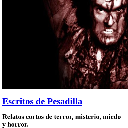
Escritos de Pesadilla
Relatos cortos de terror, misterio, miedo
y horror.