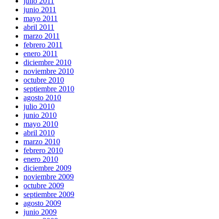
julio 2011
junio 2011
mayo 2011
abril 2011
marzo 2011
febrero 2011
enero 2011
diciembre 2010
noviembre 2010
octubre 2010
septiembre 2010
agosto 2010
julio 2010
junio 2010
mayo 2010
abril 2010
marzo 2010
febrero 2010
enero 2010
diciembre 2009
noviembre 2009
octubre 2009
septiembre 2009
agosto 2009
junio 2009