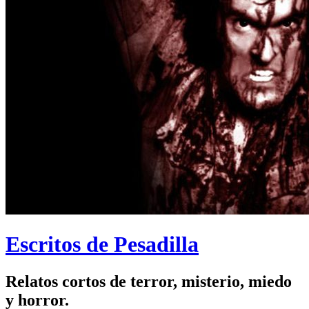
Escritos de Pesadilla
Relatos cortos de terror, misterio, miedo
y horror.