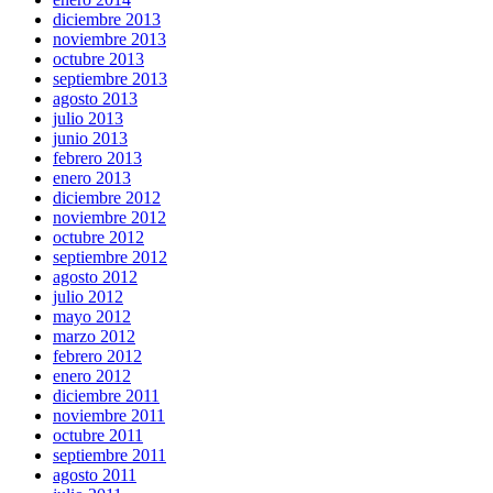
diciembre 2013
noviembre 2013
octubre 2013
septiembre 2013
agosto 2013
julio 2013
junio 2013
febrero 2013
enero 2013
diciembre 2012
noviembre 2012
octubre 2012
septiembre 2012
agosto 2012
julio 2012
mayo 2012
marzo 2012
febrero 2012
enero 2012
diciembre 2011
noviembre 2011
octubre 2011
septiembre 2011
agosto 2011