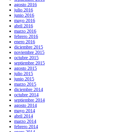
agosto 2016
julio 2016
junio 2016
mayo 2016
abril 2016
marzo 2016
febrero 2016
enero 2016
diciembre 2015
noviembre 2015
octubre 2015
septiembre 2015
agosto 2015
julio 2015
junio 2015
marzo 2015
diciembre 2014
octubre 2014
septiembre 2014
agosto 2014
mayo 2014
abril 2014
marzo 2014
febrero 2014
enero 2014