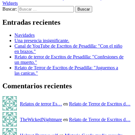
Widgets
Buscar:
Entradas recientes
Navidades
Una presencia insignificante.
Canal de YouTube de Escritos de Pesadilla: "Con el niño
en brazos."
Relato de terror de Escritos de Pesadilla: "Confesiones de
un muerto."
Relato de Terror de Escritos de Pesadilla: "Juguemos a
las canicas."
Comentarios recientes
Relatos de terror Es…
en
Relato de Terror de Escritos d…
TheWickedNightmare
en
Relato de Terror de Escritos d…