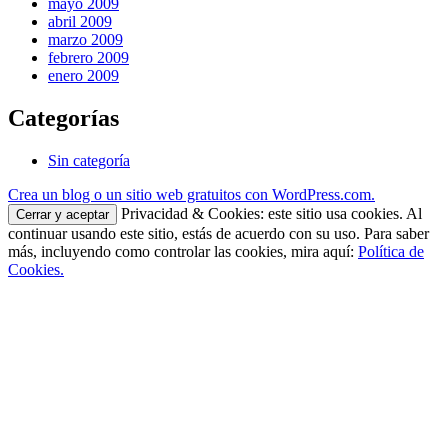
mayo 2009
abril 2009
marzo 2009
febrero 2009
enero 2009
Categorías
Sin categoría
Crea un blog o un sitio web gratuitos con WordPress.com.
Privacidad & Cookies: este sitio usa cookies. Al
continuar usando este sitio, estás de acuerdo con su uso. Para saber
más, incluyendo como controlar las cookies, mira aquí:
Política de
Cookies.