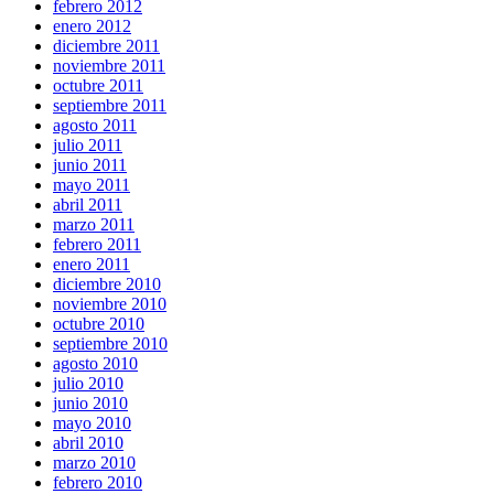
febrero 2012
enero 2012
diciembre 2011
noviembre 2011
octubre 2011
septiembre 2011
agosto 2011
julio 2011
junio 2011
mayo 2011
abril 2011
marzo 2011
febrero 2011
enero 2011
diciembre 2010
noviembre 2010
octubre 2010
septiembre 2010
agosto 2010
julio 2010
junio 2010
mayo 2010
abril 2010
marzo 2010
febrero 2010