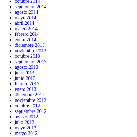
octubre 2014
septiembre 2014
agosto 2014
mayo 2014
abril 2014
marzo 2014
febrero 2014
enero 2014
diciembre 2013
noviembre 2013
octubre 2013
septiembre 2013
agosto 2013
julio 2013
junio 2013
febrero 2013
enero 2013
diciembre 2012
noviembre 2012
octubre 2012
septiembre 2012
agosto 2012
julio 2012
mayo 2012
marzo 2012