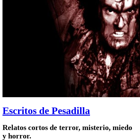
Escritos de Pesadilla
Relatos cortos de terror, misterio, miedo
y horror.