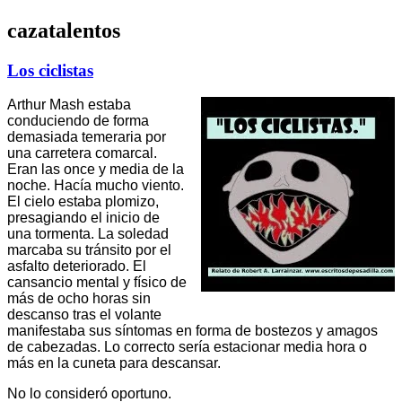
cazatalentos
Los ciclistas
Arthur Mash estaba
conduciendo de forma
demasiada temeraria por
una carretera comarcal.
Eran las once y media de la
noche. Hacía mucho viento.
El cielo estaba plomizo,
presagiando el inicio de
una tormenta. La soledad
marcaba su tránsito por el
asfalto deteriorado. El
cansancio mental y físico de
más de ocho horas sin
descanso tras el volante
manifestaba sus síntomas en forma de bostezos y amagos
de cabezadas. Lo correcto sería estacionar media hora o
más en la cuneta para descansar.
No lo consideró oportuno.