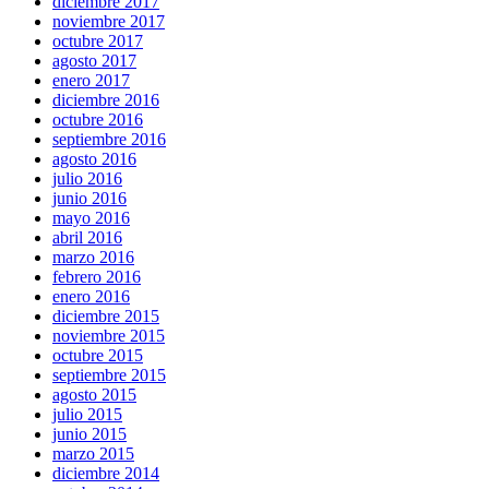
diciembre 2017
noviembre 2017
octubre 2017
agosto 2017
enero 2017
diciembre 2016
octubre 2016
septiembre 2016
agosto 2016
julio 2016
junio 2016
mayo 2016
abril 2016
marzo 2016
febrero 2016
enero 2016
diciembre 2015
noviembre 2015
octubre 2015
septiembre 2015
agosto 2015
julio 2015
junio 2015
marzo 2015
diciembre 2014