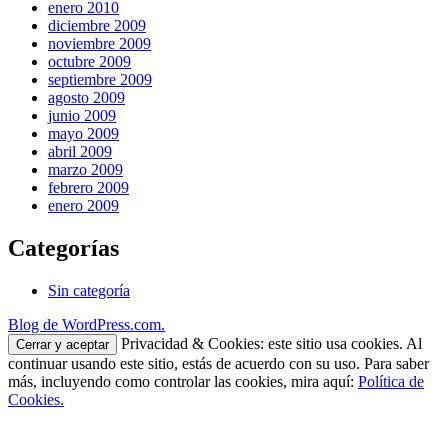
enero 2010
diciembre 2009
noviembre 2009
octubre 2009
septiembre 2009
agosto 2009
junio 2009
mayo 2009
abril 2009
marzo 2009
febrero 2009
enero 2009
Categorías
Sin categoría
Blog de WordPress.com.
Privacidad & Cookies: este sitio usa cookies. Al
continuar usando este sitio, estás de acuerdo con su uso. Para saber
más, incluyendo como controlar las cookies, mira aquí:
Política de
Cookies.