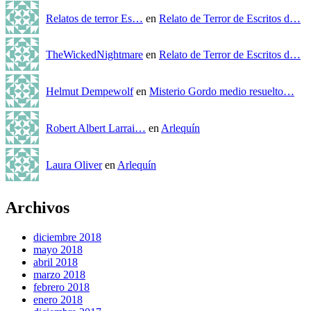
Relatos de terror Es…
en
Relato de Terror de Escritos d…
TheWickedNightmare
en
Relato de Terror de Escritos d…
Helmut Dempewolf
en
Misterio Gordo medio resuelto…
Robert Albert Larrai…
en
Arlequín
Laura Oliver
en
Arlequín
Archivos
diciembre 2018
mayo 2018
abril 2018
marzo 2018
febrero 2018
enero 2018