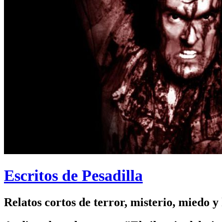
Escritos de Pesadilla
Relatos cortos de terror, misterio, miedo y