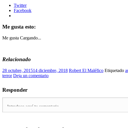
Twitter
Facebook
Me gusta esto:
Me gusta
Cargando...
Relacionado
28 octubre, 2015
14 diciembre, 2018
Robert El Maléfico
Etiquetado
a
terror
Deja un comentario
Responder