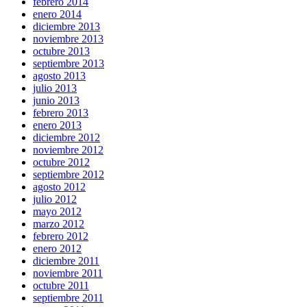
febrero 2014
enero 2014
diciembre 2013
noviembre 2013
octubre 2013
septiembre 2013
agosto 2013
julio 2013
junio 2013
febrero 2013
enero 2013
diciembre 2012
noviembre 2012
octubre 2012
septiembre 2012
agosto 2012
julio 2012
mayo 2012
marzo 2012
febrero 2012
enero 2012
diciembre 2011
noviembre 2011
octubre 2011
septiembre 2011