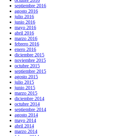
octubre 2016
septiembre 2016
agosto 2016
julio 2016
junio 2016
mayo 2016
abril 2016
marzo 2016
febrero 2016
enero 2016
diciembre 2015
noviembre 2015
octubre 2015
septiembre 2015
agosto 2015
julio 2015
junio 2015
marzo 2015
diciembre 2014
octubre 2014
septiembre 2014
agosto 2014
mayo 2014
abril 2014
marzo 2014