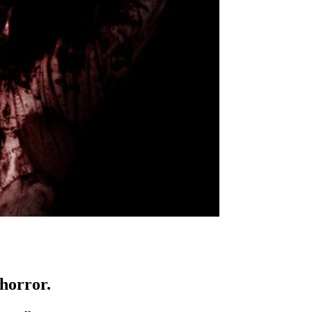
 horror.