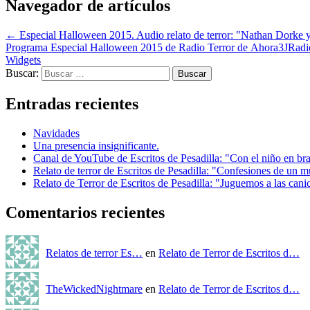
Navegador de artículos
←
Especial Halloween 2015. Audio relato de terror: "Nathan Dorke 
Programa Especial Halloween 2015 de Radio Terror de Ahora3JRad
Widgets
Buscar:
Entradas recientes
Navidades
Una presencia insignificante.
Canal de YouTube de Escritos de Pesadilla: "Con el niño en br
Relato de terror de Escritos de Pesadilla: "Confesiones de un m
Relato de Terror de Escritos de Pesadilla: "Juguemos a las cani
Comentarios recientes
Relatos de terror Es…
en
Relato de Terror de Escritos d…
TheWickedNightmare
en
Relato de Terror de Escritos d…