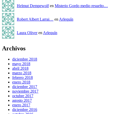
Helmut Dempewolf
en
Misterio Gordo medio resuelto…
Robert Albert Larrai…
en
Arlequín
Laura Oliver
en
Arlequín
Archivos
diciembre 2018
mayo 2018
abril 2018
marzo 2018
febrero 2018
enero 2018
diciembre 2017
noviembre 2017
octubre 2017
agosto 2017
enero 2017
diciembre 2016