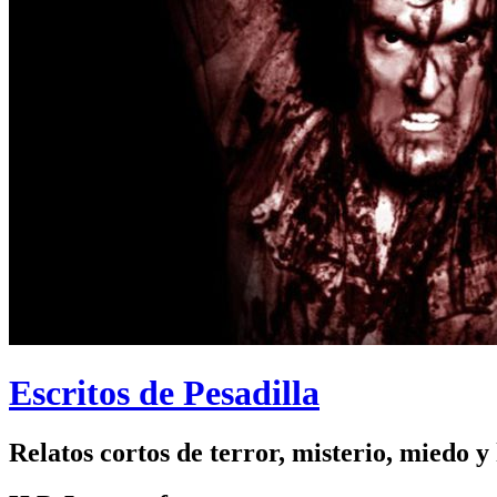
Escritos de Pesadilla
Relatos cortos de terror, misterio, miedo y