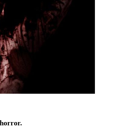
 horror.